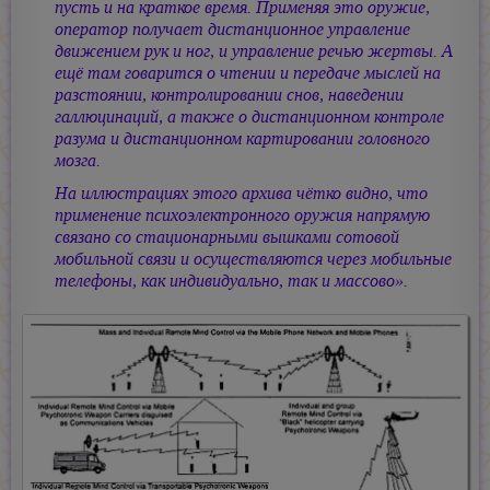
пусть и на краткое время. Применяя это оружие,
оператор получает дистанционное управление
движением рук и ног, и управление речью жертвы. А
ещё там говарится о чтении и передаче мыслей на
разстоянии, контролировании снов, наведении
галлюцинаций, а также о дистанционном контроле
разума и дистанционном картировании головного
мозга.
На иллюстрациях этого архива чётко видно, что
применение психоэлектронного оружия напрямую
связано со стационарными вышками сотовой
мобильной связи и осуществляются через мобильные
телефоны, как индивидуально, так и массово».