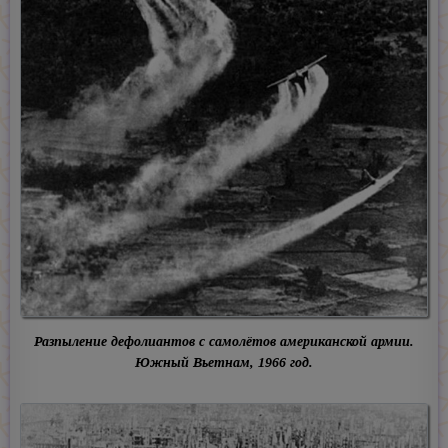
Разпыление дефолиантов с самолётов американской армии.
Южный Вьетнам, 1966 год.