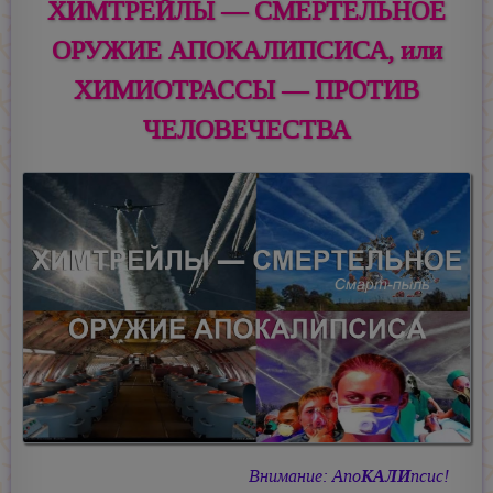
ХИМТРЕЙЛЫ — СМЕРТЕЛЬНОЕ
ОРУЖИЕ АПОКАЛИПСИСА, или
ХИМИОТРАССЫ — ПРОТИВ
ЧЕЛОВЕЧЕСТВА
Внимание: Апо
КАЛИ
псис!