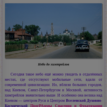
Небо до химтрейлов
Сегодня такое небо ещё можно увидеть в отдалённых
местах, где отсутствуют мобильные сети, вдали от
современной цивилизации. Но, вблизи больших городов,
над Киевом, Санкт-Петербургом и Москвой, активность
химтрейлов значительно выше. И особенно она велика над
Киевом — центром Руси и Центром
Вселенской Духовно-
Космической
ПрогРАммы Спасения и Фохатизации