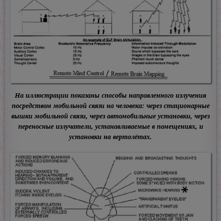
На иллюстрации показаны способы направленного излучения
посредством мобильной связи на человека: через стационарные
вышки мобильной связи, через автомобильные установки, через
переносные излучатели, устанавливаемые в помещениях, и
установки на вертолётах.