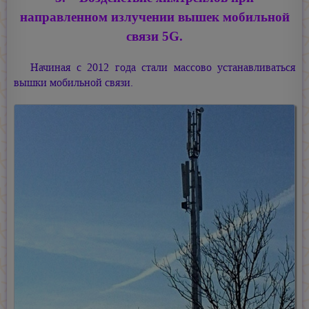
направленном излучении вышек мобильной
связи 5G.
Начиная с 2012 года стали массово устанавливаться
вышки мобильной связи.