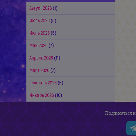
Август 2026
(1)
Июль 2026
(5)
Июнь 2026
(5)
Май 2026
(7)
Апрель 2026
(11)
Март 2026
(7)
Февраль 2026
(6)
Январь 2026
(10)
Подписаться
н