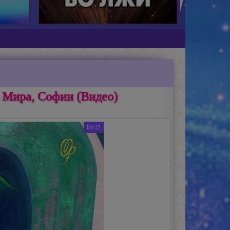
 Мира, Софии (Видео)
04:12