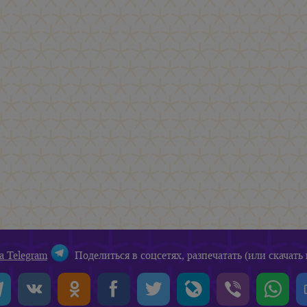
а Telegram
Поделиться в соцсетях, разпечатать (или скачать 