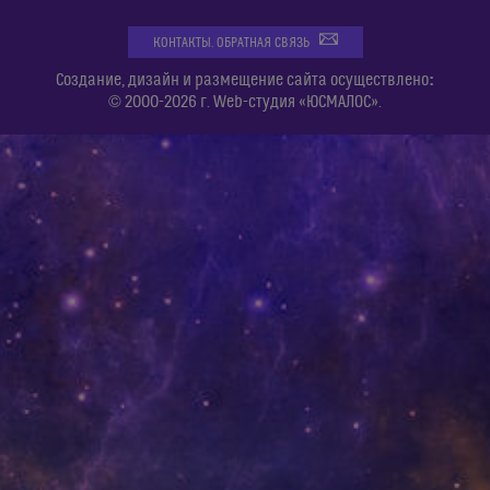
КОНТАКТЫ. ОБРАТНАЯ СВЯЗЬ
:
Создание, дизайн и размещение сайта осуществлено
© 2000-2026 г. Web-студия «ЮСМАЛОС».