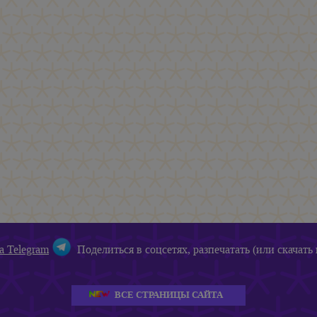
а Telegram
Поделиться в соцсетях, разпечатать (или скачать 
ВСЕ СТРАНИЦЫ САЙТА