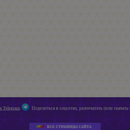
а Telegram
Поделиться в соцсетях, разпечатать (или скачать 
ВСЕ СТРАНИЦЫ САЙТА