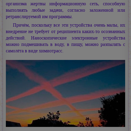
организма жертвы информационную сеть, способную
выполнять любые задачи, согласно заложенной или
ретранслируемой им программы.
Причём, поскольку все эти устройства очень малы, их
внедрение не требует от реципиента каких-то осознанных
действий. Наноскопические электронные устройства
можно подмешивать в воду, в пищу, можно разпылять с
самолёта в виде химиотрасс.