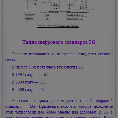
Тайна цифрового стандарта 5G
Совершенствовались и цифровые стандарты сотовой
связи.
В начале 90-х появилась технология 2G.
В 1997 году — 2.5G.
В 2000 году — 3G.
В 2008 году — 4G.
А сегодня широко рекламируется новый цифровой
стандарт — 5G. Примечательно, что каждое поколение
этой технологии всё более опасно для здоровья. И 5G в
этом смысле далеко опередило все вместе взятые. Если