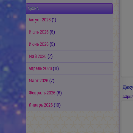
Архив
Август 2026
(1)
Июль 2026
(5)
Июнь 2026
(5)
Май 2026
(7)
Апрель 2026
(11)
Март 2026
(7)
Доку
Февраль 2026
(6)
https
Январь 2026
(10)