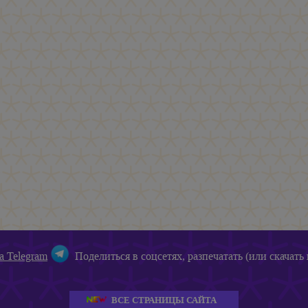
а Telegram
Поделиться в соцсетях, разпечатать (или скачать 
ВСЕ СТРАНИЦЫ САЙТА