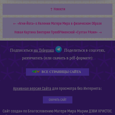
↑ Новости
← «Агни-Йога» о Явлении Матери Мира в физическом Образе
Новая Картина Виктории ПреобРАженской «Султан РАзия» →
Подписаться
на Telegram
Поделиться в соцсетях,
разпечатать (или скачать в pdf-формате):
ВСЕ СТРАНИЦЫ САЙТА
:
Архивная версия Сайта
для просмотра без Интернета
СКАЧАТЬ САЙТ
Сайт создан по Благословению Матери Мира Марии ДЭВИ ХРИСТОС.