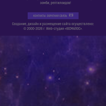
зомби, рептилоидов!
КОНТАКТЫ. ОБРАТНАЯ СВЯЗЬ
:
Создание, дизайн и размещение сайта осуществлено
© 2000-2026 г. Web-студия «ЮСМАЛОС».