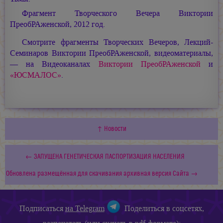
Фрагмент Творческого Вечера Виктории
ПреобРАженской, 2012 год.
Смотрите фрагменты Творческих Вечеров, Лекций-
Семинаров Виктории ПреобРАженской, видеоматериалы,
— на Видеоканалах
Виктории ПреобРАженской
и
«ЮСМАЛОС»
.
↑ Новости
← ЗАПУЩЕНА ГЕНЕТИЧЕСКАЯ ПАСПОРТИЗАЦИЯ НАСЕЛЕНИЯ
Обновлена размещённая для скачивания архивная версия Сайта →
Подписаться
на Telegram
Поделиться в соцсетях,