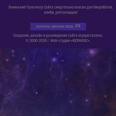
Внимание! Просмотр Сайта смертельно опасен для биороботов,
зомби, рептилоидов!
КОНТАКТЫ. ОБРАТНАЯ СВЯЗЬ
:
Создание, дизайн и размещение сайта осуществлено
© 2000-2026 г. Web-студия «ЮСМАЛОС».