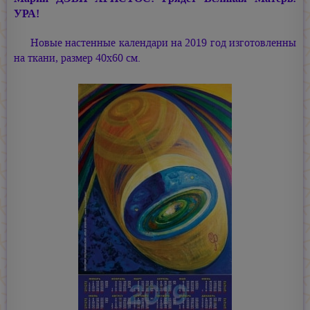
УРА!
Новые настенные календари на 2019 год изготовленны
на ткани, размер 40х60 см.