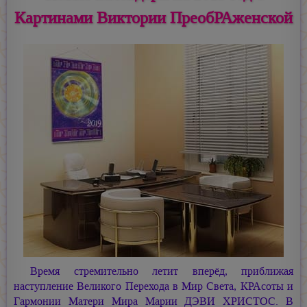
Картинами Виктории ПреобРАженской
Время стремительно летит вперёд, приближая
наступление Великого Перехода в Мир Света, КРАсоты и
Гармонии Матери Мира
Марии ДЭВИ ХРИСТОС.
В