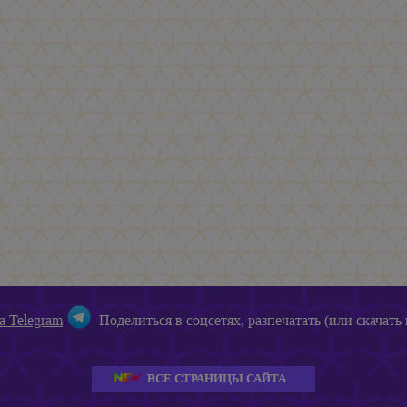
а Telegram
Поделиться в соцсетях, разпечатать (или скачать 
ВСЕ СТРАНИЦЫ САЙТА