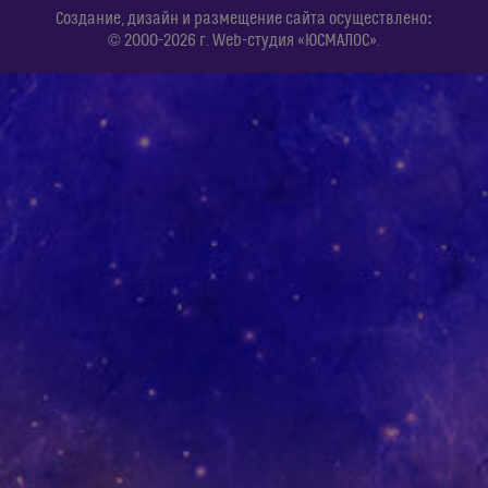
:
Создание, дизайн и размещение сайта осуществлено
© 2000-2026 г. Web-студия «ЮСМАЛОС».