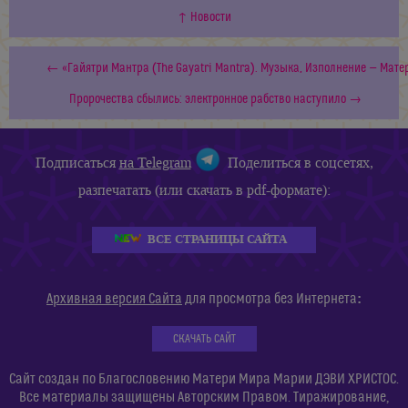
↑ Новости
← «Гайятри Мантра (The Gayatri Mantra). Музыка, Изполнение — Мат
Пророчества сбылись: электронное рабство наступило →
Подписаться
на Telegram
Поделиться в соцсетях,
разпечатать (или скачать в pdf-формате):
ВСЕ СТРАНИЦЫ САЙТА
:
Архивная версия Сайта
для просмотра без Интернета
СКАЧАТЬ САЙТ
Сайт создан по Благословению Матери Мира Марии ДЭВИ ХРИСТОС.
Все материалы защищены Авторским Правом. Тиражирование,