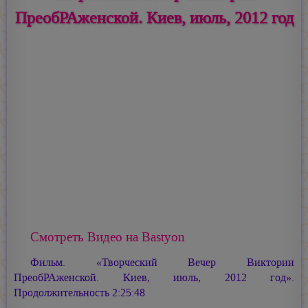
ПреобРАженской. Киев, июль, 2012 год
Смотреть Видео на Bastyon
Фильм. «Творческий Вечер Виктории
ПреобРАженской. Киев, июль, 2012 год».
Продолжительность 2:25:48