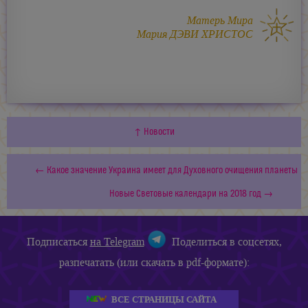
Матерь Мира
Мария ДЭВИ ХРИСТОС
↑ Новости
← Какое значение Украина имеет для Духовного очищения планеты
Новые Световые календари на 2018 год →
Подписаться
на Telegram
Поделиться в соцсетях,
разпечатать (или скачать в pdf-формате):
ВСЕ СТРАНИЦЫ САЙТА