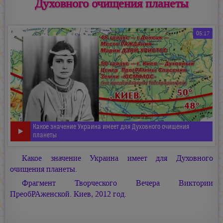
Духовного очищения планеты
05:17
Какое значение Украина имеет для Духовного очищения
планеты
Какое значение Украина имеет для Духовного
очищения планеты.
Фрагмент Творческого Вечера Виктории
ПреобРАженской. Киев, 2012 год.