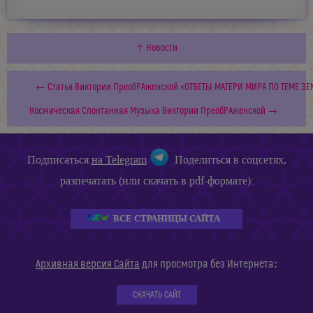
↑ Новости
← Статья Виктории ПреобРАженской «ОТВЕТЫ МАТЕРИ МИРА ПО ТЕМЕ З
Космическая Спонтанная Музыка Виктории ПреобРАженской →
Подписаться
на Telegram
Поделиться в соцсетях,
разпечатать (или скачать в pdf-формате):
ВСЕ СТРАНИЦЫ САЙТА
:
Архивная версия Сайта
для просмотра без Интернета
СКАЧАТЬ САЙТ