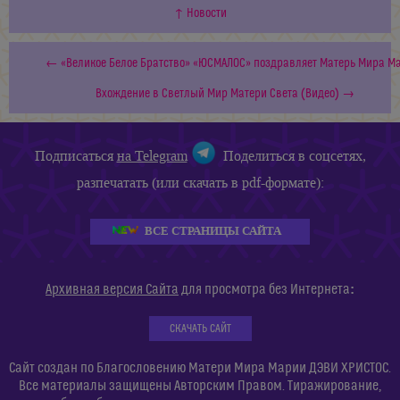
↑ Новости
← «Великое Белое Братство» «ЮСМАЛОС» поздравляет Матерь Мира Ма
Вхождение в Светлый Мир Матери Света (Видео) →
Подписаться
на Telegram
Поделиться в соцсетях,
разпечатать (или скачать в pdf-формате):
ВСЕ СТРАНИЦЫ САЙТА
:
Архивная версия Сайта
для просмотра без Интернета
СКАЧАТЬ САЙТ
Сайт создан по Благословению Матери Мира Марии ДЭВИ ХРИСТОС.
Все материалы защищены Авторским Правом. Тиражирование,