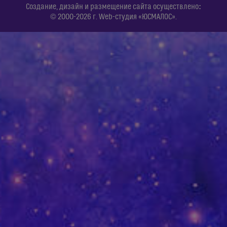
:
Создание, дизайн и размещение сайта осуществлено
© 2000-2026 г. Web-студия «ЮСМАЛОС».