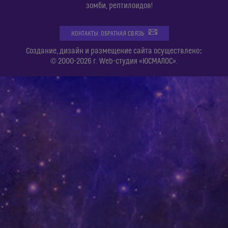
зомби, рептилоидов!
КОНТАКТЫ. ОБРАТНАЯ СВЯЗЬ
:
Создание, дизайн и размещение сайта осуществлено
© 2000-2026 г. Web-студия «ЮСМАЛОС».