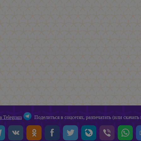
а Telegram
Поделиться в соцсетях, разпечатать (или скачать 