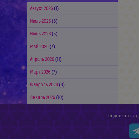
Август 2026
(1)
Июль 2026
(5)
Июнь 2026
(5)
Май 2026
(7)
Апрель 2026
(11)
Март 2026
(7)
Февраль 2026
(6)
Январь 2026
(10)
Подписаться
н