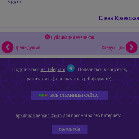
УРА!!!
Елена Краевская
Публикации учеников
Предыдущий
Следующий
Подписаться
на Telegram
Поделиться в соцсетях,
разпечатать (или скачать в pdf-формате):
ВСЕ СТРАНИЦЫ САЙТА
:
Архивная версия Сайта
для просмотра без Интернета
СКАЧАТЬ САЙТ