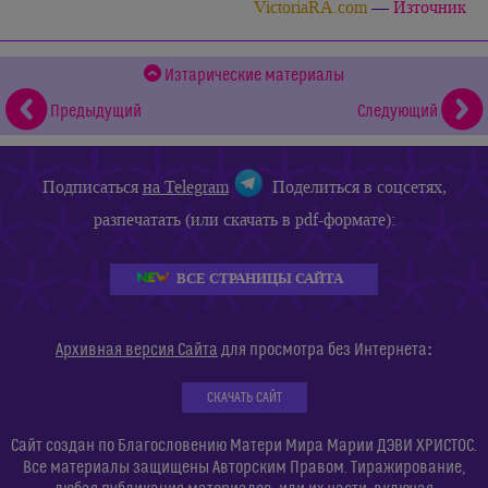
VictoriaRA.com
—
Източник
Изтарические материалы
Предыдущий
Следующий
Подписаться
на Telegram
Поделиться в соцсетях,
разпечатать (или скачать в pdf-формате):
ВСЕ СТРАНИЦЫ САЙТА
:
Архивная версия Сайта
для просмотра без Интернета
СКАЧАТЬ САЙТ
Сайт создан по Благословению Матери Мира Марии ДЭВИ ХРИСТОС.
Все материалы защищены Авторским Правом. Тиражирование,