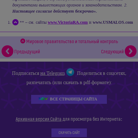
документами вышестоящих органов и законодательством. 2.
Настоящее согласие действует безсрочно».
www.VictoriaRA.com
www.USMALOS.com
** – см. сайты
и
Мировое правительство и тотальный контроль
Предыдущий
Следующий
Подписаться
на Telegram
Поделиться в соцсетях,
разпечатать (или скачать в pdf-формате):
ВСЕ СТРАНИЦЫ САЙТА
:
Архивная версия Сайта
для просмотра без Интернета
СКАЧАТЬ САЙТ