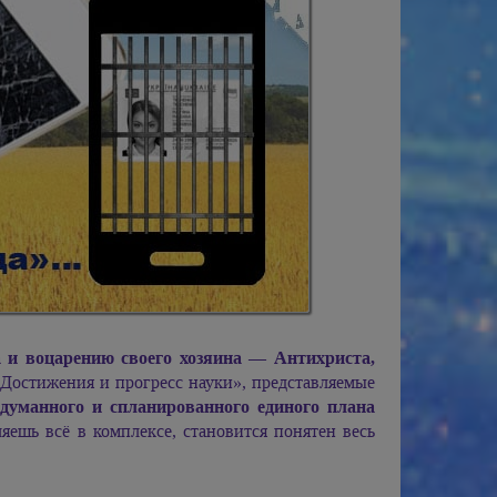
 и воцарению своего хозяина — Антихриста,
Достижения и прогресс науки», представляемые
думанного и спланированного единого плана
яешь всё в комплексе, становится понятен весь