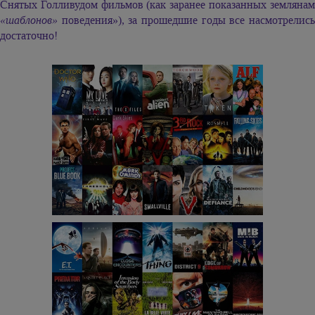
Снятых Голливудом фильмов (как заранее показанных землянам
«шаблонов»
поведения»), за прошедшие годы все насмотрелись
достаточно!