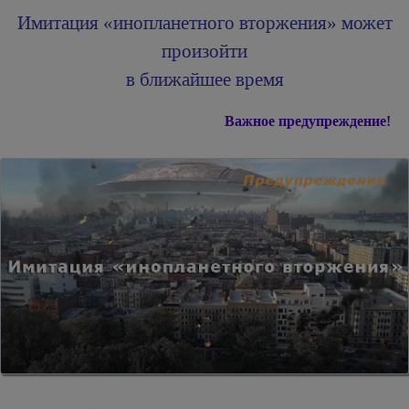
Имитация «инопланетного вторжения» может
произойти
в ближайшее время
Важное предупреждение!