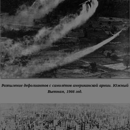
Разпыление дефолиантов с самолётов американской армии. Южный
Вьетнам, 1966 год.