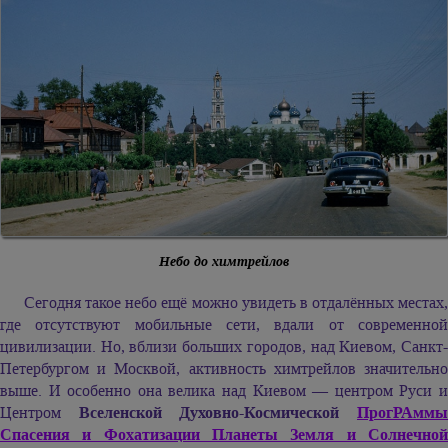
Небо до химтрейлов
Сегодня такое небо ещё можно увидеть в отдалённых местах,
где отсутствуют мобильные сети, вдали от современной
цивилизации. Но, вблизи больших городов, над Киевом, Санкт-
Петербургом и Москвой, активность химтрейлов значительно
выше. И особенно она велика над Киевом — центром Руси и
Центром
Вселенской Духовно-Космической
ПрогРАмм
Спасения и Фохатизации Планеты Земля и Солнечной