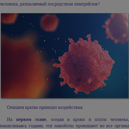
человека, разпыляемый посредством химтрейлов?
Опишем кратко принцип воздействия.
На
первом этапе
, оседая в крови и плоти человека,
накапливаясь годами, эти наноботы проникают во все органы