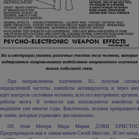
На иллюстрации указаны различные участки тела человека, которые
подвергаются микроволновому воздействию направленного излучения
вышек мобильной связи.
При направленном излучении 5G, получая сигнал
определённой частоты, наноботы активируются, и через них
идёт контроль состояния человека, всех его внутренних органов,
работы мозга. В точности как изпользуются наноботы в
медицине уже многие годы. Фактически, человек превращается
в зомби, которым управляют дистанционно.
Об этом Матерь Мира
Мария ДЭВИ ХРИСТОС
Предупреждала ещё в самом начале Своей Миссии, 30 лет назад,