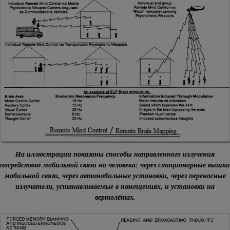
На иллюстрации показаны способы направленного излучения
посредством мобильной связи на человека: через стационарные вышки
мобильной связи, через автомобильные установки, через переносные
излучатели, устанавливаемые в помещениях, и установки на
вертолётах.