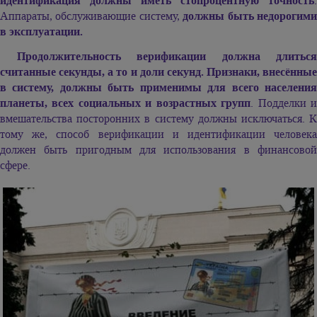
идентификация должны иметь стопроцентную точность
.
Аппараты, обслуживающие систему,
должны быть недорогим
в эксплуатации.
Продолжительность верификации должна длиться
считанные секунды, а то и доли секунд. Признаки, внесённые
в систему, должны быть применимы для всего населения
планеты, всех социальных и возрастных групп
. Подделки 
вмешательства посторонних в систему должны исключаться. К
тому же, способ верификации и идентификации человека
должен быть пригодным для использования в финансовой
сфере.