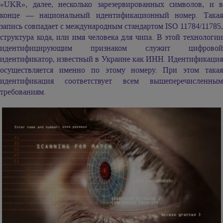
«UKR», далее, несколько зарезервированных символов, и в
конце — национальный идентификационный номер. Такая
запись совпадает с международным стандартом ISO 11784/11785,
структура кода, или имя человека для чипа. В этой технологии
идентифицирующим признаком служит цифровой
идентификатор, известный в Украине как ИНН. Идентификация
осуществляется именно по этому номеру. При этом такая
идентификация соответствует всем вышеперечисленным
требованиям.