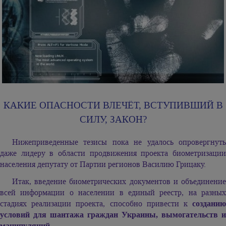
КАКИЕ ОПАСНОСТИ ВЛЕЧЁТ, ВСТУПИВШИЙ В
СИЛУ, ЗАКОН?
Нижеприведенные тезисы пока не удалось опровергнуть
даже лидеру в области продвижения проекта биометризации
населения депутату от Партии регионов Василию Грицаку.
Итак, введение биометрических документов и объединение
всей информации о населении в единый реестр, на разных
стадиях реализации проекта, способно привести к
созданию
условий для шантажа граждан Украины, вымогательств и
манипуляций
.