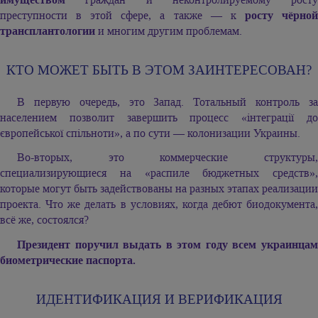
преступности в этой сфере, а также — к
росту чёрно
трансплантологии
и многим другим проблемам.
КТО МОЖЕТ БЫТЬ В ЭТОМ ЗАИНТЕРЕСОВАН?
В первую очередь, это Запад. Тотальный контроль за
населением позволит завершить процесс «інтеграції до
європейської спільноти», а по сути — колонизации Украины.
Во-вторых, это коммерческие структуры,
специализирующиеся на «распиле бюджетных средств»,
которые могут быть задействованы на разных этапах реализации
проекта. Что же делать в условиях, когда дебют биодокумента,
всё же, состоялся?
Президент поручил выдать в этом году всем украинцам
биометрические паспорта.
ИДЕНТИФИКАЦИЯ И ВЕРИФИКАЦИЯ