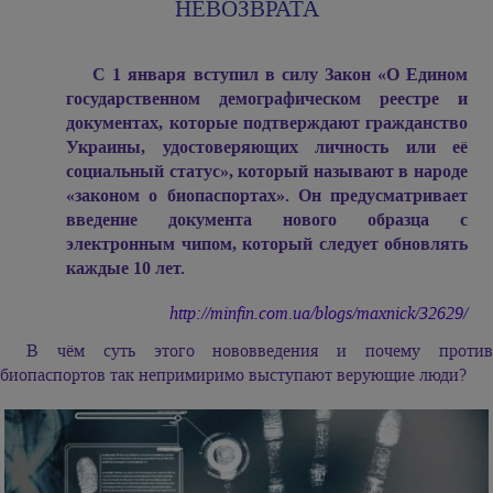
НЕВОЗВРАТА
С 1 января вступил в силу Закон «О Едином
государственном демографическом реестре и
документах, которые подтверждают гражданство
Украины, удостоверяющих личность или её
социальный статус», который называют в народе
«законом о биопаспортах». Он предусматривает
введение документа нового образца с
электронным чипом, который следует обновлять
каждые 10 лет.
http://minfin.com.ua/blogs/maxnick/32629/
В чём суть этого нововведения и почему против
биопаспортов так непримиримо выступают верующие люди?