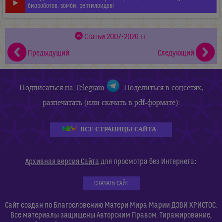
биороботов, зомби, рептилоидов!
Статьи 2007-2026 гг.
Предыдущий
Следующий
Подписаться
на Telegram
Поделиться в соцсетях,
разпечатать (или скачать в pdf-формате):
ВСЕ СТРАНИЦЫ САЙТА
:
Архивная версия Сайта
для просмотра без Интернета
СКАЧАТЬ САЙТ
Сайт создан по Благословению Матери Мира Марии ДЭВИ ХРИСТОС.
Все материалы защищены Авторским Правом. Тиражирование,