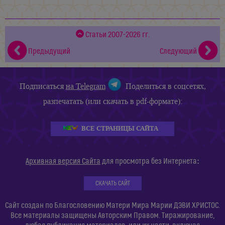
Статьи 2007-2026 гг.
Предыдущий
Следующий
Подписаться
на Telegram
Поделиться в соцсетях,
разпечатать (или скачать в pdf-формате):
ВСЕ СТРАНИЦЫ САЙТА
:
Архивная версия Сайта
для просмотра без Интернета
СКАЧАТЬ САЙТ
Сайт создан по Благословению Матери Мира Марии ДЭВИ ХРИСТОС.
Все материалы защищены Авторским Правом. Тиражирование,