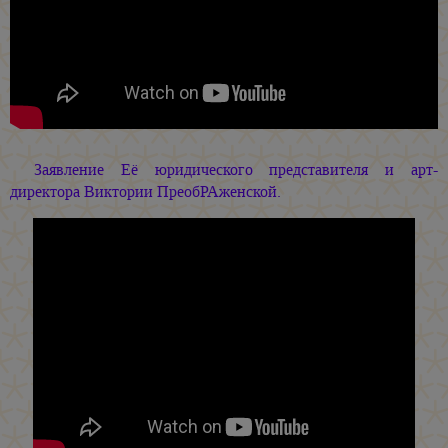
Заявление Её юридического представителя и арт-
директора Виктории ПреобРАженской.