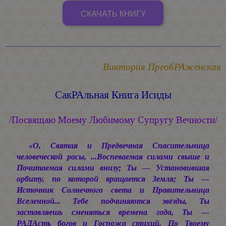
нажмите чтобы скачать
СКАЧАТЬ КНИГУ
17,2 MB PDF
Виктория ПреобРАженская
СакРАльная Книга Исиды
/Посвящаю Моему Любимому Супругу Вечности/
«О, Святая и Предвечная Спасительница
человеческой расы, ...Воспеваемая силами свыше и
Почитаемая силами внизу; Ты — Установившая
орбиту, по которой вращается Земля; Ты —
Источник Солнечного света и Правительница
Вселенной... Тебе подчиняются звёзды, Ты
заставляешь сменяться времена года, Ты —
РАДАсть богов и Госпожа стихий. По Твоему