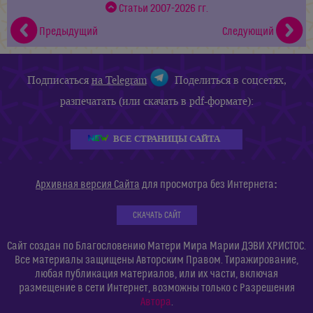
Статьи 2007-2026 гг.
Предыдущий
Следующий
Подписаться
на Telegram
Поделиться в соцсетях,
разпечатать (или скачать в pdf-формате):
ВСЕ СТРАНИЦЫ САЙТА
:
Архивная версия Сайта
для просмотра без Интернета
СКАЧАТЬ САЙТ
Сайт создан по Благословению Матери Мира Марии ДЭВИ ХРИСТОС.
Все материалы защищены Авторским Правом. Тиражирование,
любая публикация материалов, или их части, включая
размещение в сети Интернет, возможны только с Разрешения
Автора
.