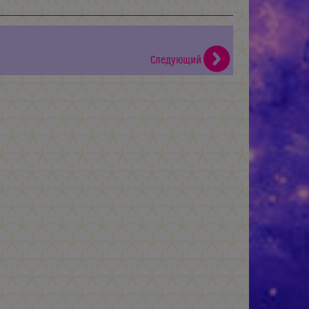
Следующий