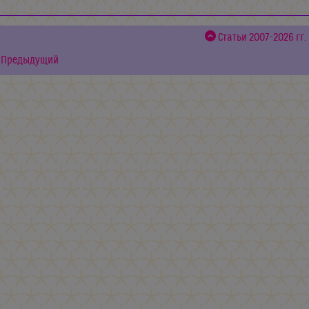
Статьи 2007-2026 гг.
Предыдущий