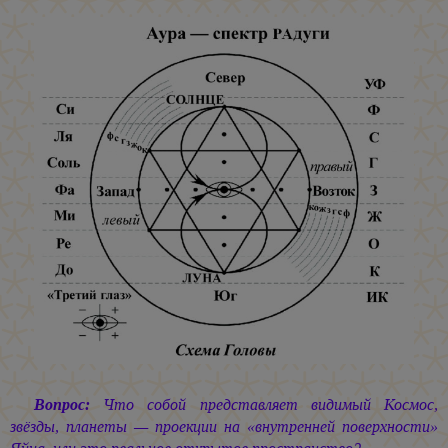
Вопрос:
Что собой представляет видимый Космос,
звёзды, планеты — проекции на «внутренней поверхности»