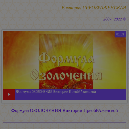
Виктория ПРЕОБРАЖЕНСКАЯ
2007, 2022 ©
01:09
Формула ОЗОЛОЧЕНИЯ Виктории ПреобРАженской
Формула ОЗОЛОЧЕНИЯ Виктории ПреобРАженской