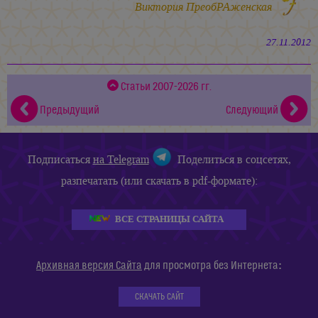
Виктория ПреобРАженская
27.11.2012
Статьи 2007-2026 гг.
Предыдущий
Следующий
Подписаться
на Telegram
Поделиться в соцсетях,
разпечатать (или скачать в pdf-формате):
ВСЕ СТРАНИЦЫ САЙТА
:
Архивная версия Сайта
для просмотра без Интернета
СКАЧАТЬ САЙТ