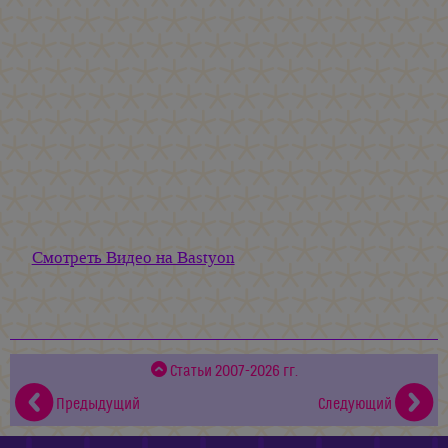
Смотреть Видео на Bastyon
Статьи 2007-2026 гг.
Предыдущий
Следующий