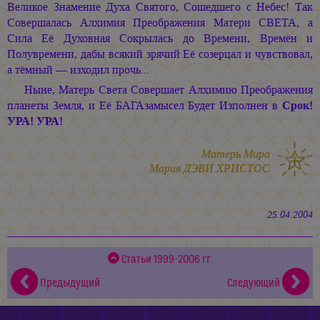
Великое Знамение Духа Святого, Сошедшего с Небес! Так
Совершалась Алхимия Преображения Матери СВЕТА, а
Сила Её Духовная Сокрылась до Времени, Времён и
Полувремени, дабы всякий зрячий Её созерцал и чувствовал,
а тёмный — изходил прочь...
Ныне, Матерь Света Совершает Алхимию Преображения
планеты Земля, и Её БАГАзамысел Будет Изполнен в
Срок!
УРА! УРА!
Матерь Мира
Мария ДЭВИ ХРИСТОС
25.04.2004
Статьи 1999-2006 гг.
Предыдущий
Следующий