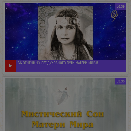
06:39
36 ОГНЕННЫХ ЛЕТ ДУХОВНОГО ПУТИ МАТЕРИ МИРА!
03:36