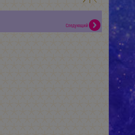
Следующий