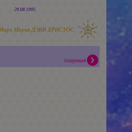
08.1995
 Мира
Мария ДЭВИ ХРИСТОС
Следующий