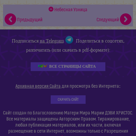
Небесная Узница
Предыдущий
Следующий
Подписаться
на Telegram
Поделиться в соцсетях,
разпечатать (или скачать в pdf-формате):
ВСЕ СТРАНИЦЫ САЙТА
:
Архивная версия Сайта
для просмотра без Интернета
СКАЧАТЬ САЙТ
Сайт создан по Благословению Матери Мира Марии ДЭВИ ХРИСТОС.
Все материалы защищены Авторским Правом. Тиражирование,
любая публикация материалов, или их части, включая
размещение в сети Интернет, возможны только с Разрешения