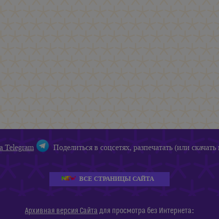
а Telegram
Поделиться в соцсетях, разпечатать (или скачать 
ВСЕ СТРАНИЦЫ САЙТА
:
Архивная версия Сайта
для просмотра без Интернета