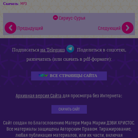
Скачать:
MP3
Сириус-Сурья
Предыдущий
Следующий
Подписаться
на Telegram
Поделиться в соцсетях,
разпечатать (или скачать в pdf-формате):
ВСЕ СТРАНИЦЫ САЙТА
:
Архивная версия Сайта
для просмотра без Интернета
СКАЧАТЬ САЙТ
Сайт создан по Благословению Матери Мира Марии ДЭВИ ХРИСТОС.
Все материалы защищены Авторским Правом. Тиражирование,
любая публикация материалов, или их части, включая