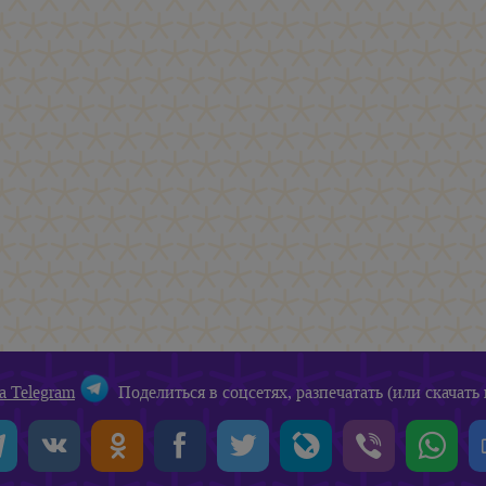
а Telegram
Поделиться в соцсетях, разпечатать (или скачать 