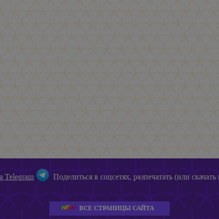
а Telegram
Поделиться в соцсетях, разпечатать (или скачать 
ВСЕ СТРАНИЦЫ САЙТА