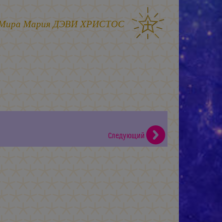
 Мира
Мария ДЭВИ ХРИСТОС
Следующий