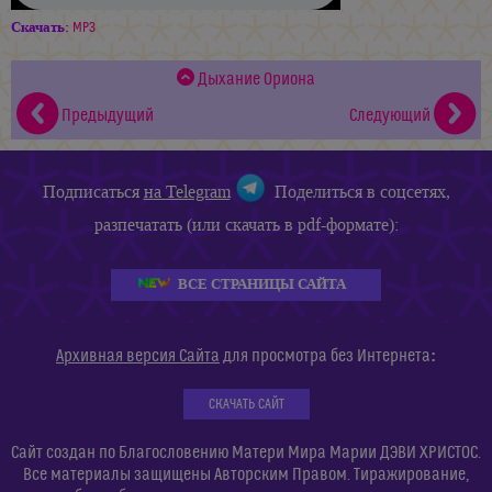
Скачать:
MP3
Дыхание Ориона
Предыдущий
Следующий
Подписаться
на Telegram
Поделиться в соцсетях,
разпечатать (или скачать в pdf-формате):
ВСЕ СТРАНИЦЫ САЙТА
:
Архивная версия Сайта
для просмотра без Интернета
СКАЧАТЬ САЙТ
Сайт создан по Благословению Матери Мира Марии ДЭВИ ХРИСТОС.
Все материалы защищены Авторским Правом. Тиражирование,