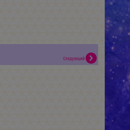
Следующий